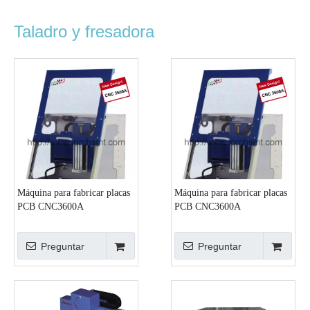
Taladro y fresadora
Máquina para fabricar placas
Máquina para fabricar placas
PCB CNC3600A
PCB CNC3600A
Preguntar
Preguntar