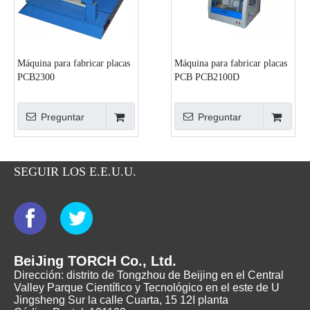
Máquina para fabricar placas
Máquina para fabricar placas
PCB2300
PCB PCB2100D
Preguntar
Preguntar
SEGUIR LOS E.E.U.U.
BeiJing TORCH Co., Ltd.
Dirección: distrito de Tongzhou de Beijing en el Central
Valley Parque Científico y Tecnológico en el este de U
Jingsheng Sur la calle Cuarta, 15 12I planta