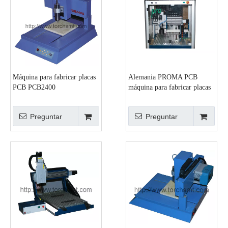
Máquina para fabricar placas
Alemania PROMA PCB
PCB PCB2400
máquina para fabricar placas
CNC3200A
Preguntar
Preguntar