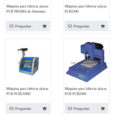
Máquina para fabricar placas
Máquina para fabricar placas
PCB PROMA de Alemania
PCB2300
CNC3000
Preguntar
Preguntar
Máquina para fabricar placas
Máquina para fabricar placas
PCB PCB2100D
PCB PCB2400
Preguntar
Preguntar