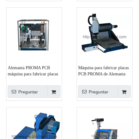
Alemania PROMA PCB
Máquina para fabricar placas
máquina para fabricar placas
PCB PROMA de Alemania
CNC3200A
CNC3000
Preguntar
Preguntar