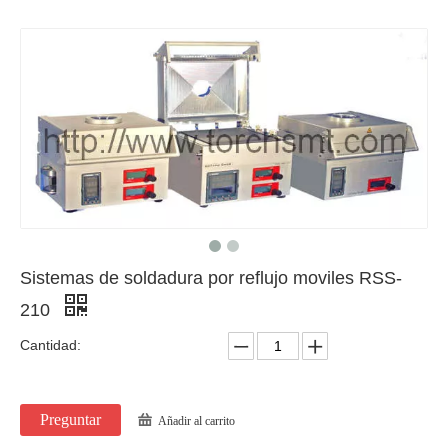
Sistemas de soldadura por reflujo moviles RSS-
210
Cantidad:
Preguntar
Añadir al carrito