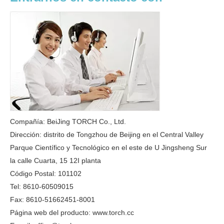
Compañía: BeiJing TORCH Co., Ltd.
Dirección: distrito de Tongzhou de Beijing en el Central Valley
Parque Científico y Tecnológico en el este de U Jingsheng Sur
la calle Cuarta, 15 12I planta
Código Postal: 101102
Tel: 8610-60509015
Fax: 8610-51662451-8001
Página web del producto: www.torch.cc