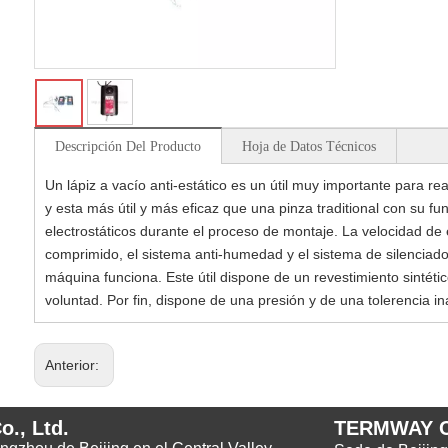
Descripción Del Producto
Hoja de Datos Técnicos
Un lápiz a vacío anti-estático es un útil muy importante para r
y esta más útil y más eficaz que una pinza traditional con su fun
electrostáticos durante el proceso de montaje. La velocidad de
comprimido, el sistema anti-humedad y el sistema de silenciado
máquina funciona. Este útil dispone de un revestimiento sintéti
voluntad. Por fin, dispone de una presión y de una tolerencia in
Anterior:
., Ltd.
TERMWAY 