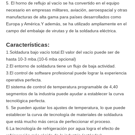
5. El horno de reflujo al vacío se ha convertido en el equipo
necesario en empresas militares, aviación, aeroespacial y otras
manufacturas de alta gama para países desarrollados como
Europa y América.Y además, se ha utilizado ampliamente en el
campo del embalaje de virutas y de la soldadura eléctrica.
Características:
1.Soldadura bajo vacío total.El valor del vacío puede ser de
hasta 10-3 mba.(10-6 mba opcional)
2.El entorno de soldadura tiene un flujo de baja actividad.
3.El control de software profesional puede lograr la experiencia
operativa perfecta.
El sistema de control de temperatura programable de 4,40
segmentos de la industria puede ayudar a establecer la curva
tecnológica perfecta.
5. Se pueden ajustar los ajustes de temperatura, lo que puede
establecer la curva de tecnología de materiales de soldadura
que está mucho más cerca de perfeccionar el proceso.
6.La tecnología de refrigeración por agua logra el efecto de