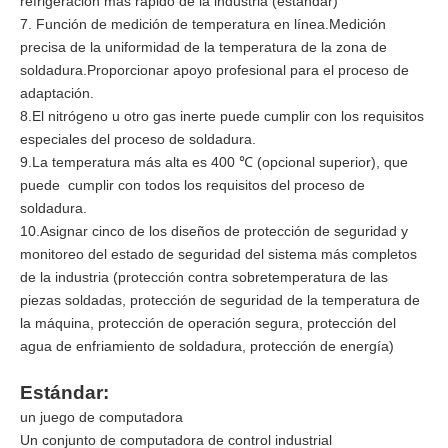
refrigeración más rápido de la industria (estándar)
7. Función de medición de temperatura en línea.Medición
precisa de la uniformidad de la temperatura de la zona de
soldadura.Proporcionar apoyo profesional para el proceso de
adaptación.
8.El nitrógeno u otro gas inerte puede cumplir con los requisitos
especiales del proceso de soldadura.
9.La temperatura más alta es 400
(opcional superior), que
℃
puede cumplir con todos los requisitos del proceso de
soldadura.
10.Asignar cinco de los diseños de protección de seguridad y
monitoreo del estado de seguridad del sistema más completos
de la industria (protección contra sobretemperatura de las
piezas soldadas, protección de seguridad de la temperatura de
la máquina, protección de operación segura, protección del
agua de enfriamiento de soldadura, protección de energía)
Estándar:
un juego de computadora
Un conjunto de computadora de control industrial