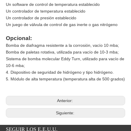
Un software de control de temperatura establecido
Un controlador de temperatura establecido
Un controlador de presión establecido
Un juego de válvula de control de gas inerte o gas nitrógeno
Opcional:
Bomba de diafragma resistente a la corrosión, vacío 10 mba;
Bomba de paletas rotativa, utilizada para vacío de 10-3 mba;
Sistema de bomba molecular Eddy Turn, utilizado para vacío de
10-6 mba;
4. Dispositivo de seguridad de hidrógeno y tipo hidrógeno.
5. Módulo de alta temperatura (temperatura alta de 500 grados)
Anterior:
Siguiente:
SEGUIR LOS E.E.U.U.