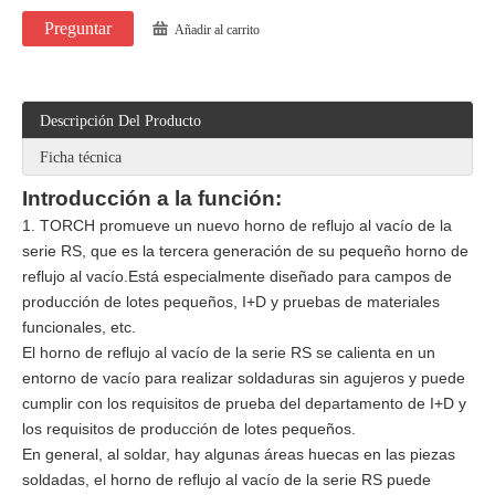
Preguntar
Añadir al carrito
Descripción Del Producto
Ficha técnica
Introducción a la función:
1. TORCH promueve un nuevo horno de reflujo al vacío de la
serie RS, que es la tercera generación de su pequeño horno de
reflujo al vacío.Está especialmente diseñado para campos de
producción de lotes pequeños, I+D y pruebas de materiales
funcionales, etc.
El horno de reflujo al vacío de la serie RS se calienta en un
entorno de vacío para realizar soldaduras sin agujeros y puede
cumplir con los requisitos de prueba del departamento de I+D y
los requisitos de producción de lotes pequeños.
En general, al soldar, hay algunas áreas huecas en las piezas
soldadas, el horno de reflujo al vacío de la serie RS puede